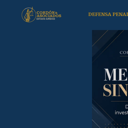
DEFENSA PENA