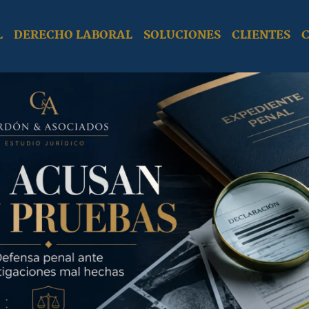
L
DERECHO LABORAL
SOLUCIONES
CLIENTES