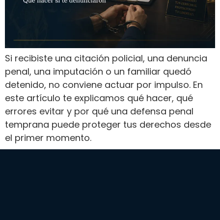
Si recibiste una citación policial, una denuncia
penal, una imputación o un familiar quedó
detenido, no conviene actuar por impulso. En
este artículo te explicamos qué hacer, qué
errores evitar y por qué una defensa penal
temprana puede proteger tus derechos desde
el primer momento.