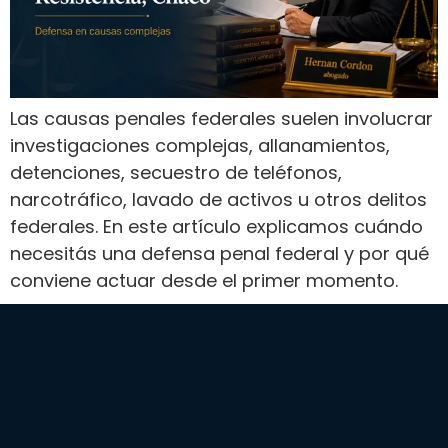
Las causas penales federales suelen involucrar
investigaciones complejas, allanamientos,
detenciones, secuestro de teléfonos,
narcotráfico, lavado de activos u otros delitos
federales. En este artículo explicamos cuándo
necesitás una defensa penal federal y por qué
conviene actuar desde el primer momento.