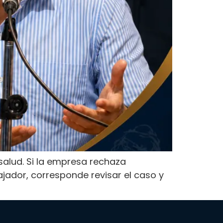
salud. Si la empresa rechaza
ajador, corresponde revisar el caso y