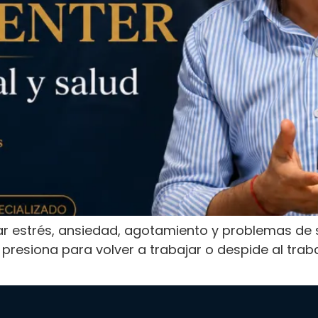
rar estrés, ansiedad, agotamiento y problemas de 
presiona para volver a trabajar o despide al trab