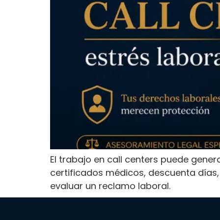
El trabajo en call centers puede gene
certificados médicos, descuenta días, 
evaluar un reclamo laboral.