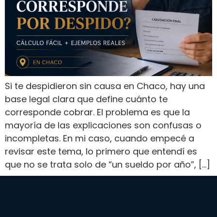
Si te despidieron sin causa en Chaco, hay una
base legal clara que define cuánto te
corresponde cobrar. El problema es que la
mayoría de las explicaciones son confusas o
incompletas. En mi caso, cuando empecé a
revisar este tema, lo primero que entendí es
que no se trata solo de “un sueldo por año”, […]