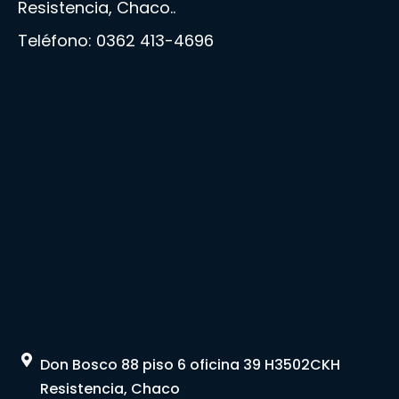
Resistencia, Chaco..
Teléfono:
0362 413-4696
Don Bosco 88 piso 6 oficina 39 H3502CKH
Resistencia, Chaco